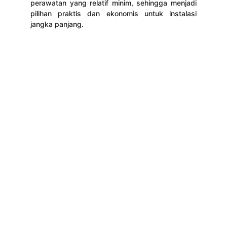
perawatan yang relatif minim, sehingga menjadi
pilihan praktis dan ekonomis untuk instalasi
jangka panjang.