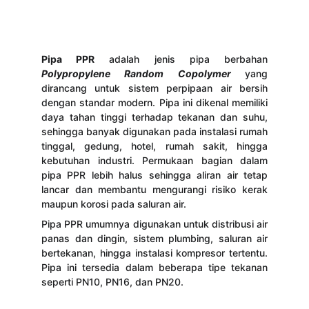
Pipa PPR
adalah jenis pipa berbahan
Polypropylene Random Copolymer
yang
dirancang untuk sistem perpipaan air bersih
dengan standar modern. Pipa ini dikenal memiliki
daya tahan tinggi terhadap tekanan dan suhu,
sehingga banyak digunakan pada instalasi rumah
tinggal, gedung, hotel, rumah sakit, hingga
kebutuhan industri. Permukaan bagian dalam
pipa PPR lebih halus sehingga aliran air tetap
lancar dan membantu mengurangi risiko kerak
maupun korosi pada saluran air.
Pipa PPR umumnya digunakan untuk distribusi air
panas dan dingin, sistem plumbing, saluran air
bertekanan, hingga instalasi kompresor tertentu.
Pipa ini tersedia dalam beberapa tipe tekanan
seperti PN10, PN16, dan PN20.