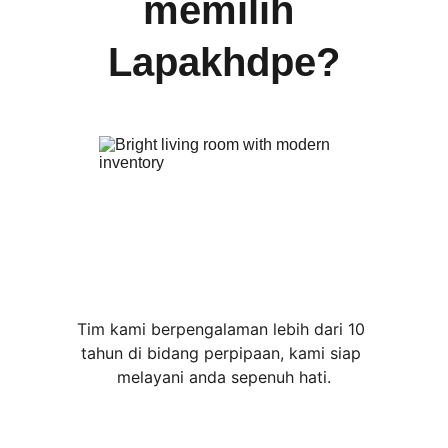
memilih 
Lapakhdpe?
Tim kami berpengalaman lebih dari 10 
tahun di bidang perpipaan, kami siap 
melayani anda sepenuh hati.