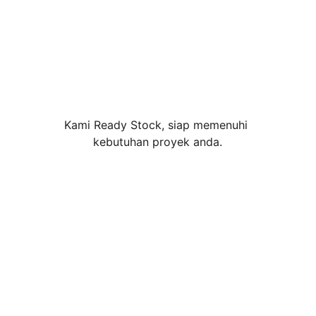
Kami Ready Stock, siap memenuhi 
kebutuhan proyek anda.