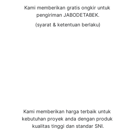
Kami memberikan gratis ongkir untuk 
pengiriman JABODETABEK.
(syarat & ketentuan berlaku)
Kami memberikan harga terbaik untuk 
kebutuhan proyek anda dengan produk 
kualitas tinggi dan standar SNI.