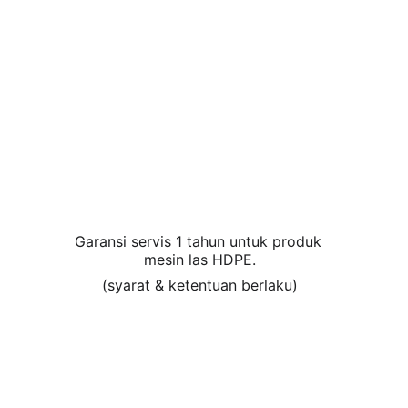
Garansi servis 1 tahun untuk produk 
mesin las HDPE.
(syarat & ketentuan berlaku)